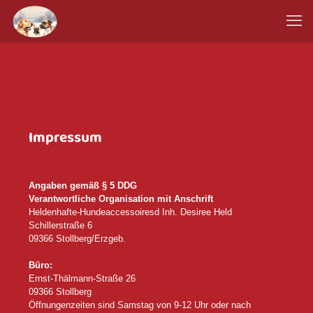
Impressum
Angaben gemäß § 5 DDG
Verantwortliche Organisation mit Anschrift
Heldenhafte-Hundeaccessoiresd Inh. Desiree Held
Schillerstraße 6
09366 Stollberg/Erzgeb.
Büro:
Ernst-Thälmann-Straße 26
09366 Stollberg
Öffnungenzeiten sind Samstag von 9-12 Uhr oder nach