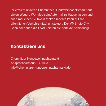
Ihr erreicht unseren Chemnitzer Hundeweihnachtsmarkt auf
vielen Wegen. Wer also sein Auto mal zu Hause lassen und
auch mal einen Glühwein trinken möchte kann auf die
öffentlichen Verkehrsmittel umsteigen. Der VMS, die City-
Bahn oder auch die CVAG bieten die perfekte Anbindung!
Kontaktiere uns
Chemnitzer Hundeweihnachtsmarkt
Ansprechpartnerin: Fr. Held
info@chemnitzer-hundeweihnachtsmarkt.de