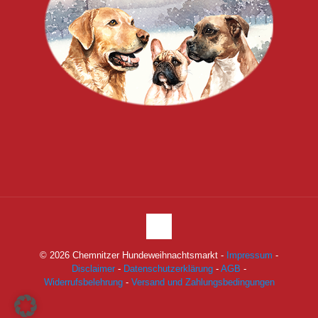
© 2026 Chemnitzer Hundeweihnachtsmarkt -
Impressum
-
Disclaimer
-
Datenschutzerklärung
-
AGB
-
Widerrufsbelehrung
-
Versand und Zahlungsbedingungen