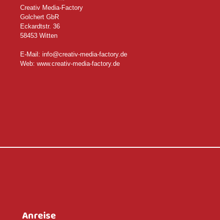
Creativ Media-Factory
Golchert GbR
Eckardtstr. 36
58453 Witten
E-Mail: info@creativ-media-factory.de
Web:
www.creativ-media-factory.de
Anreise