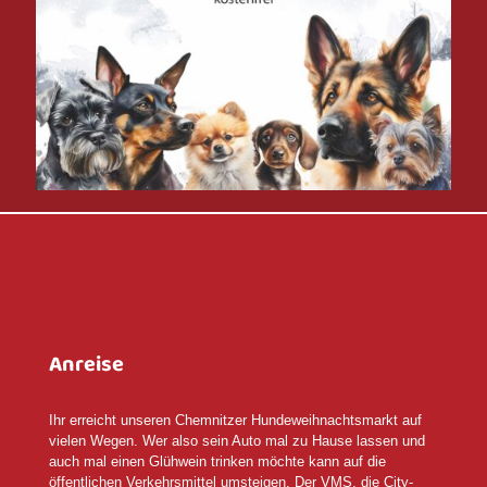
Anreise
Ihr erreicht unseren Chemnitzer Hundeweihnachtsmarkt auf
vielen Wegen. Wer also sein Auto mal zu Hause lassen und
auch mal einen Glühwein trinken möchte kann auf die
öffentlichen Verkehrsmittel umsteigen. Der VMS, die City-