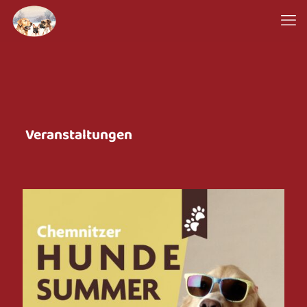
Veranstaltungen