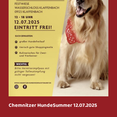
Chemnitzer HundeSummer 12.07.2025