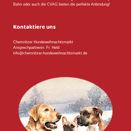
Bahn oder auch die CVAG bieten die perfekte Anbindung!
Kontaktiere uns
Chemnitzer Hundeweihnachtsmarkt
Ansprechpartnerin: Fr. Held
info@chemnitzer-hundeweihnachtsmarkt.de