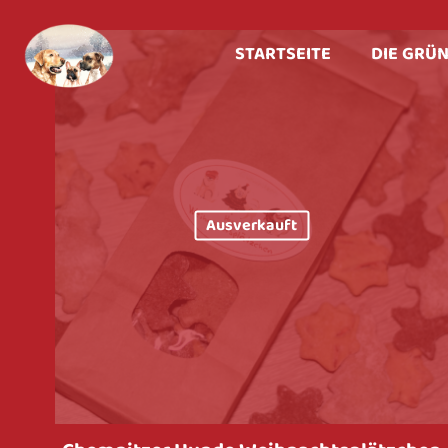
STARTSEITE
DIE GRÜ
Ausverkauft