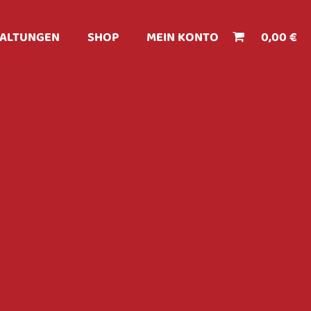
ALTUNGEN
SHOP
MEIN KONTO
0,00 €