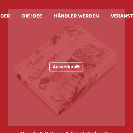
NDER
DIE IDEE
HÄNDLER WERDEN
VERANST
Ausverkauft