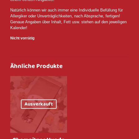
Natürlich können wir auch immer eine Individuelle Befüllung für
Allergiker oder Unverträglichkeiten, nach Absprache, fertigen!
Genaue Angaben über Inhalt, Fett usw. stehen auf den jeweiligen
Kalender!
Nicht vorrätig
Ähnliche Produkte
Ausverkauft