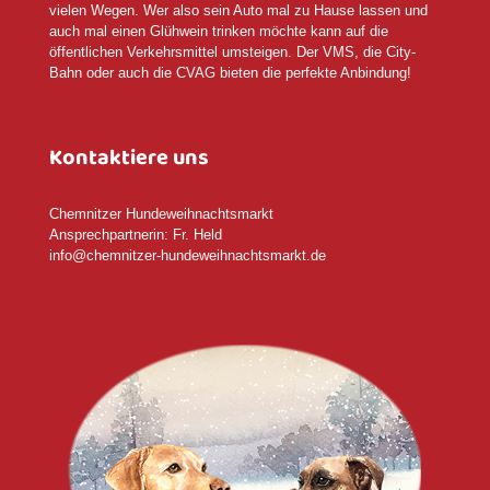
vielen Wegen. Wer also sein Auto mal zu Hause lassen und
auch mal einen Glühwein trinken möchte kann auf die
öffentlichen Verkehrsmittel umsteigen. Der VMS, die City-
Bahn oder auch die CVAG bieten die perfekte Anbindung!
Kontaktiere uns
Chemnitzer Hundeweihnachtsmarkt
Ansprechpartnerin: Fr. Held
info@chemnitzer-hundeweihnachtsmarkt.de