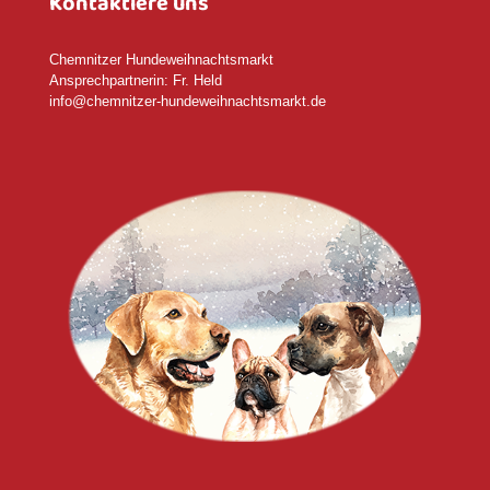
Kontaktiere uns
Chemnitzer Hundeweihnachtsmarkt
Ansprechpartnerin: Fr. Held
info@chemnitzer-hundeweihnachtsmarkt.de