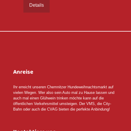
Details
Anreise
Ihr erreicht unseren Chemnitzer Hundeweihnachtsmarkt auf
vielen Wegen. Wer also sein Auto mal zu Hause lassen und
auch mal einen Glühwein trinken möchte kann auf die
öffentlichen Verkehrsmittel umsteigen. Der VMS, die City-
Bahn oder auch die CVAG bieten die perfekte Anbindung!